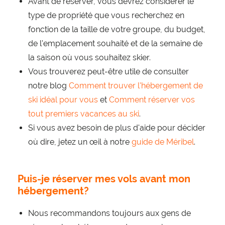
Avant de réserver, vous devrez considérer le
type de propriété que vous recherchez en
fonction de la taille de votre groupe, du budget,
de l'emplacement souhaité et de la semaine de
la saison où vous souhaitez skier.
Vous trouverez peut-être utile de consulter
notre blog
Comment trouver l'hébergement de
ski idéal pour vous
et
Comment réserver vos
tout premiers vacances au ski
.
Si vous avez besoin de plus d'aide pour décider
où dire, jetez un œil à notre
guide de Méribel
.
Puis-je réserver mes vols avant mon
hébergement?
Nous recommandons toujours aux gens de