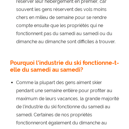
réserver leur hébergement en premier, car
souvent les gens réservent des vols moins
chers en milieu de semaine pour se rendre
compte ensuite que les propriétés qui ne
fonctionnent pas du samedi au samedi ou du
dimanche au dimanche sont difficiles à trouver.
Pourquoi l'industrie du ski fonctionne-t-
elle du samedi au samedi?
Comme la plupart des gens aiment skier
pendant une semaine entière pour profiter au
maximum de leurs vacances, la grande majorité
de l'industrie du ski fonctionne du samedi au
samedi. Certaines de nos propriétés
fonctionneront également du dimanche au