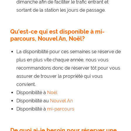
dimanche afin de faciliter le trafic entrant et
sortant de la station les jours de passage.
Qu'est-ce qui est disponible à mi-
parcours, Nouvel An, Noël?
La disponibilité pour ces semaines se réserve de
plus en plus vite chaque année, nous vous
recommandons donc de réserver tôt pour vous
assurer de trouver la propriété qui vous
convient.
Disponibilité à
Noël
Disponibilité au
Nouvel An
Disponibilité à
mi-parcours
De quoi ai-je besoin pour réserver une