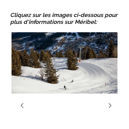
Cliquez sur les images ci-dessous pour
plus d'informations sur Méribel:
Meribel Ski Area