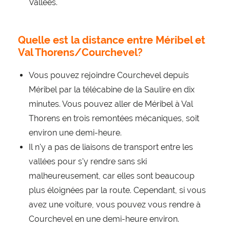
Vallées.
Quelle est la distance entre Méribel et
Val Thorens/Courchevel?
Vous pouvez rejoindre Courchevel depuis
Méribel par la télécabine de la Saulire en dix
minutes. Vous pouvez aller de Méribel à Val
Thorens en trois remontées mécaniques, soit
environ une demi-heure.
Il n'y a pas de liaisons de transport entre les
vallées pour s'y rendre sans ski
malheureusement, car elles sont beaucoup
plus éloignées par la route. Cependant, si vous
avez une voiture, vous pouvez vous rendre à
Courchevel en une demi-heure environ.