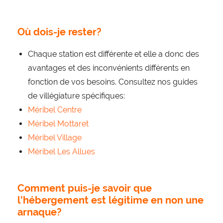
Où dois-je rester?
Chaque station est différente et elle a donc des
avantages et des inconvénients différents en
fonction de vos besoins. Consultez nos guides
de villégiature spécifiques:
Méribel Centre
Méribel Mottaret
Méribel Village
Méribel Les Allues
Comment puis-je savoir que
l'hébergement est légitime en non une
arnaque?