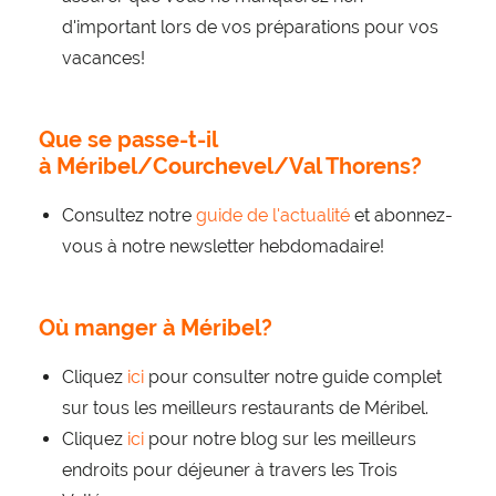
d'important lors de vos préparations pour vos
vacances!
Que se passe-t-il
à Méribel/Courchevel/Val Thorens?
Consultez notre
guide de l'actualité
et abonnez-
vous à notre newsletter hebdomadaire!
Où manger à Méribel?
Cliquez
ici
pour consulter notre guide complet
sur tous les meilleurs restaurants de Méribel.
Cliquez
ici
pour notre blog sur les meilleurs
endroits pour déjeuner à travers les Trois