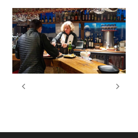
Food & Drink in Meribel