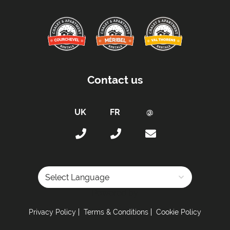
Contact us
Powered by
Privacy Policy
Terms & Conditions
Cookie Policy