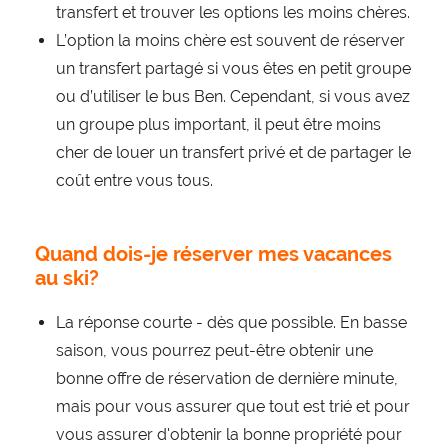
transfert et trouver les options les moins chères.
L’option la moins chère est souvent de réserver
un transfert partagé si vous êtes en petit groupe
ou d’utiliser le bus Ben. Cependant, si vous avez
un groupe plus important, il peut être moins
cher de louer un transfert privé et de partager le
coût entre vous tous.
Quand dois-je réserver mes vacances
au ski?
La réponse courte - dès que possible. En basse
saison, vous pourrez peut-être obtenir une
bonne offre de réservation de dernière minute,
mais pour vous assurer que tout est trié et pour
vous assurer d'obtenir la bonne propriété pour