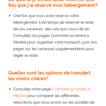
fois que j'ai réservé mon hébergement?
Une fois que vous avez réservé votre
hébergement, il est temps de réserver le reste
de vos vacances, des vols aux cours de ski.
Consultez nos pages Comment se rendre à
Méribel pour organiser votre transport, puis nos
pages sur les vacances supplémentaires pour
régler le reste.
Quelles sont les options de transfert
les moins chères?
Consultez notre page
Comment se rendre à
Méribel
pour comparer les différentes
réductions que nous avons sur les sociétés de