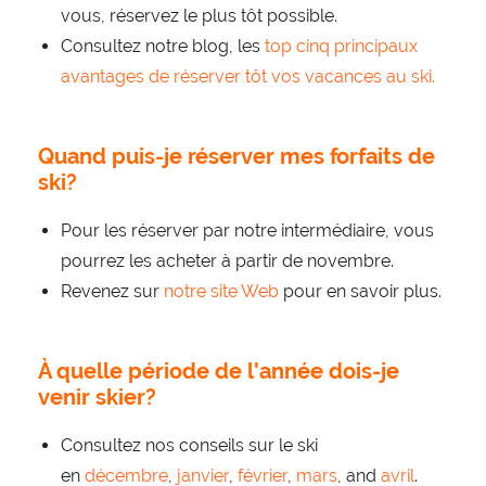
vous, réservez le plus tôt possible.
Consultez notre blog, les
top cinq principaux
avantages de réserver tôt vos vacances au ski.
Quand puis-je réserver mes forfaits de
ski?
Pour les réserver par notre intermédiaire, vous
pourrez les acheter à partir de novembre.
Revenez sur
notre site Web
pour en savoir plus.
À quelle période de l'année dois-je
venir skier?
Consultez nos conseils sur le ski
en
décembre
,
janvier
,
février
,
mars
, and
avril
.