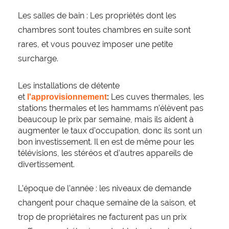
Les salles de bain : Les propriétés dont les
chambres sont toutes chambres en suite sont
rares, et vous pouvez imposer une petite
surcharge.
Les installations de détente
et
Les cuves thermales, les
l'approvisionnement
: 
stations thermales et les hammams n’élèvent pas
beaucoup le prix par semaine, mais ils aident à
augmenter le taux d’occupation, donc ils sont un
bon investissement. Il en est de même pour les
télévisions, les stéréos et d’autres appareils de
divertissement.
L’époque de l’année : les niveaux de demande
changent pour chaque semaine de la saison, et
trop de propriétaires ne facturent pas un prix