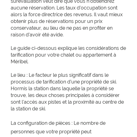
surévaluation veut dire que vous n’obtiendrez
aucune réservation. Les taux d’occupation sont
alors la force directrice des revenus. Il vaut mieux
obtenir plus de réservations pour un prix
conservateur, au lieu de ne pas en profiter en
raison d’avoir été avide.
Le guide ci-dessous explique les considérations de
tarification pour votre chalet ou appartement à
Méribel.
Le lieu : Le facteur le plus significatif dans le
processus de tarification d’une propriété de ski.
Hormis la station dans laquelle la propriété se
trouve, les deux choses principales à considérer
sont l’accès aux pistes et la proximité au centre de
la station de ski.
La configuration de pièces : Le nombre de
personnes que votre propriété peut