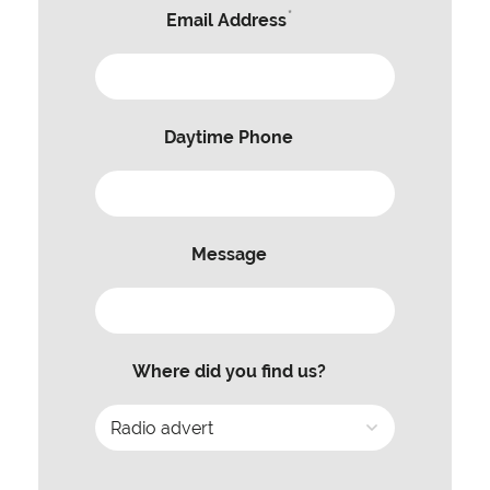
*
Email Address
Daytime Phone
Message
Where did you find us?