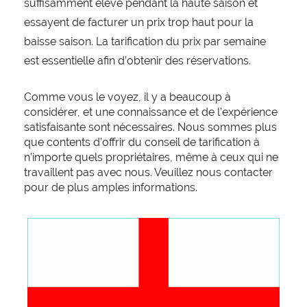
suffisamment élevé pendant la haute saison et
essayent de facturer un prix trop haut pour la
baisse saison. La tarification du prix par semaine
est essentielle afin d’obtenir des réservations.
Comme vous le voyez, il y a beaucoup à
considérer, et une connaissance et de l’expérience
satisfaisante sont nécessaires. Nous sommes plus
que contents d’offrir du conseil de tarification à
n’importe quels propriétaires, même à ceux qui ne
travaillent pas avec nous. Veuillez nous contacter
pour de plus amples informations.