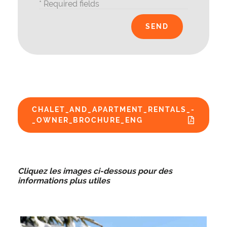
* Required fields
CHALET_AND_APARTMENT_RENTALS_-
_OWNER_BROCHURE_ENG
Cliquez les images ci-dessous pour des
informations plus utiles