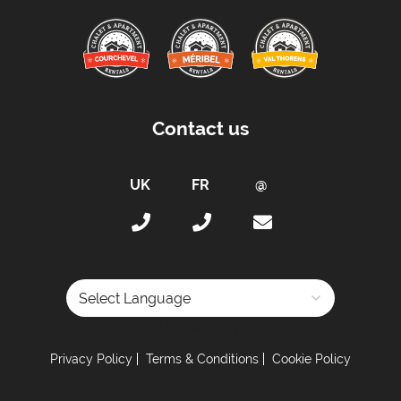
Contact us
Powered by
Privacy Policy
Terms & Conditions
Cookie Policy