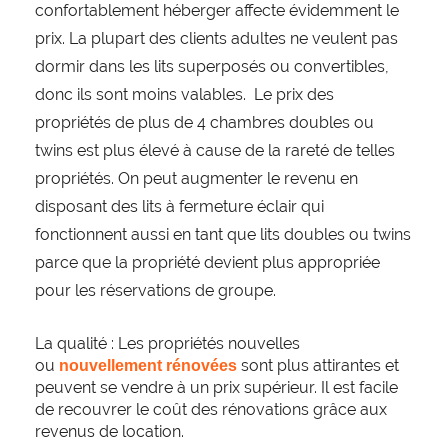
confortablement héberger affecte évidemment le
prix. La plupart des clients adultes ne veulent pas
dormir dans les lits superposés ou convertibles,
donc ils sont moins valables. Le prix des
propriétés de plus de 4 chambres doubles ou
twins est plus élevé à cause de la rareté de telles
propriétés. On peut augmenter le revenu en
disposant des lits à fermeture éclair qui
fonctionnent aussi en tant que lits doubles ou twins
parce que la propriété devient plus appropriée
pour les réservations de groupe.
La qualité : Les propriétés nouvelles
ou
sont plus attirantes et
nouvellement rénovées
peuvent se vendre à un prix supérieur. Il est facile
de recouvrer le coût des rénovations grâce aux
revenus de location.