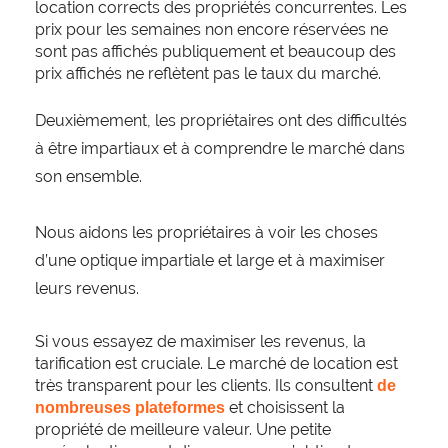
location corrects des propriétés concurrentes. Les
prix pour les semaines non encore réservées ne
sont pas affichés publiquement et beaucoup des
prix affichés ne reflètent pas le taux du marché.
Deuxièmement, les propriétaires ont des difficultés
à être impartiaux et à comprendre le marché dans
son ensemble.
Nous aidons les propriétaires à voir les choses
d’une optique impartiale et large et à maximiser
leurs revenus.
Si vous essayez de maximiser les revenus, la
tarification est cruciale. Le marché de location est
très transparent pour les clients. Ils consultent
de 
et choisissent la
nombreuses plateformes
propriété de meilleure valeur. Une petite