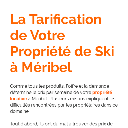
La Tarification
de Votre
Propriété de Ski
à Méribel
Comme tous les produits, l’offre et la demande
détermine le prix par semaine de votre
propriété 
à Méribel. Plusieurs raisons expliquent les
locative
difficultés rencontrées par les propriétaires dans ce
domaine.
Tout d’abord, ils ont du mal à trouver des prix de