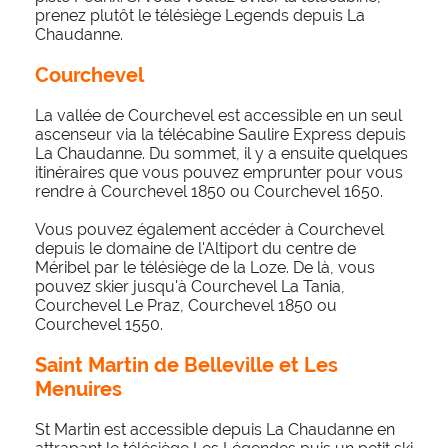
prenez plutôt le télésiège Legends depuis La
Chaudanne.
Courchevel
La vallée de Courchevel est accessible en un seul
ascenseur via la télécabine Saulire Express depuis
La Chaudanne. Du sommet, il y a ensuite quelques
itinéraires que vous pouvez emprunter pour vous
rendre à Courchevel 1850 ou Courchevel 1650.
Vous pouvez également accéder à Courchevel
depuis le domaine de l'Altiport du centre de
Méribel par le télésiège de la Loze. De là, vous
pouvez skier jusqu'à Courchevel La Tania,
Courchevel Le Praz, Courchevel 1850 ou
Courchevel 1550.
Saint Martin de Belleville et Les
Menuires
St Martin est accessible depuis La Chaudanne en