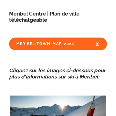
Méribel Centre | Plan de ville
téléchatgeable
MERIBEL-TOWN-MAP-2024
Cliquez sur les images ci-dessous pour
plus d'informations sur ski à Méribel: