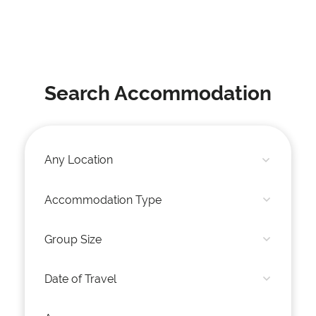
Search Accommodation