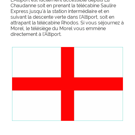
Chaudanne soit en prenant la télécabine Saulire
Express jusqu'à la station intermédiaire et en
suivant la descente verte dans l'Altiport, soit en
attrapant la télécabine Rhodos. Si vous séjournez à
Morel, le télésiège du Morel vous emmène
directement à l'Altiport.
English Translation