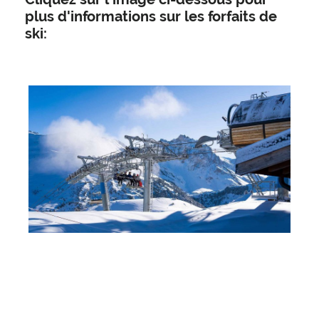
plus d'informations sur les forfaits de
ski:
Lift Passes