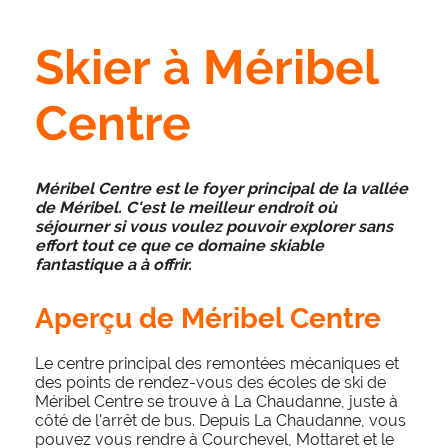
Skier à Méribel
Centre
Méribel Centre est le foyer principal de la vallée
de Méribel. C'est le meilleur endroit où
séjourner si vous voulez pouvoir explorer sans
effort tout ce que ce domaine skiable
fantastique a à offrir.
Aperçu de Méribel Centre
Le centre principal des remontées mécaniques et
des points de rendez-vous des écoles de ski de
Méribel Centre se trouve à La Chaudanne, juste à
côté de l'arrêt de bus. Depuis La Chaudanne, vous
pouvez vous rendre à Courchevel, Mottaret et le