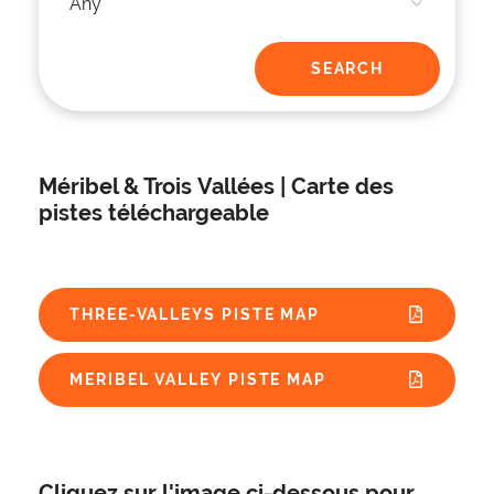
Méribel & Trois Vallées | Carte des
pistes téléchargeable
THREE-VALLEYS PISTE MAP
MERIBEL VALLEY PISTE MAP
Cliquez sur l'image ci-dessous pour