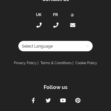
Powered by
Privacy Policy
Terms & Conditions
Cookie Policy
Follow us