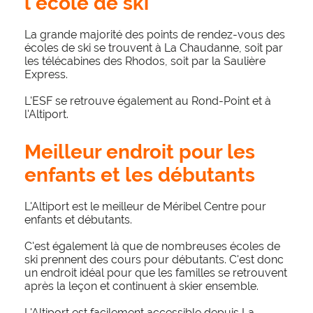
l'école de ski
La grande majorité des points de rendez-vous des
écoles de ski se trouvent à La Chaudanne, soit par
les télécabines des Rhodos, soit par la Saulière
Express.
L'ESF se retrouve également au Rond-Point et à
l'Altiport.
Meilleur endroit pour les
enfants et les débutants
L'Altiport est le meilleur de Méribel Centre pour
enfants et débutants.
C'est également là que de nombreuses écoles de
ski prennent des cours pour débutants. C'est donc
un endroit idéal pour que les familles se retrouvent
après la leçon et continuent à skier ensemble.
L'Altiport est facilement accessible depuis La