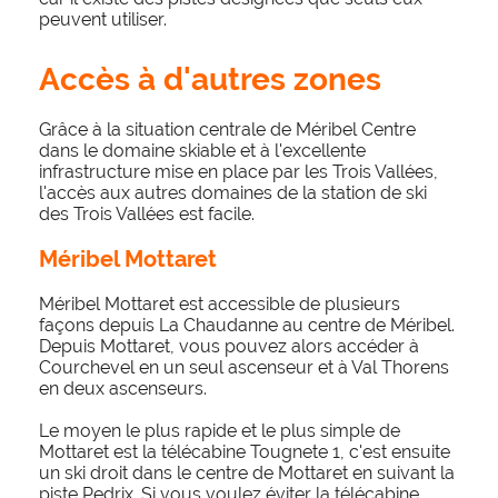
peuvent utiliser.
Accès à d'autres zones
Grâce à la situation centrale de Méribel Centre
dans le domaine skiable et à l'excellente
infrastructure mise en place par les Trois Vallées,
l'accès aux autres domaines de la station de ski
des Trois Vallées est facile.
Méribel Mottaret
Méribel Mottaret est accessible de plusieurs
façons depuis La Chaudanne au centre de Méribel.
Depuis Mottaret, vous pouvez alors accéder à
Courchevel en un seul ascenseur et à Val Thorens
en deux ascenseurs.
Le moyen le plus rapide et le plus simple de
Mottaret est la télécabine Tougnete 1, c'est ensuite
un ski droit dans le centre de Mottaret en suivant la
piste Pedrix. Si vous voulez éviter la télécabine,