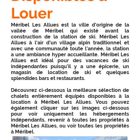
Louer
Méribel Les Allues est la ville d'origine de la
vallée de Méribel qui existé avant la
construction de la station de ski. Méribel Les
Allues à l'air d'un village alpin traditionnel et
avec une communauté toute l'année, la station
a une ambiance hyper accueillante. Méribel Les
Allues est idéal pour des vacances de ski
indépendantes puisqu’il y a une épicerie, un
magasin de location de ski et quelques
splendides bars et restaurants.
Découvrez ci-dessous la meilleure sélection de
chalets entièrement équipés disponibles à la
location à Méribel Les Allues. Vous pouvez
également cliquer sur les images ci-dessous
pour voir uniquement les hébergements
indépendants, revenir à toutes les propriétés à
Méribel Les Allues, ou voir toutes les propriétés
à Méribel.