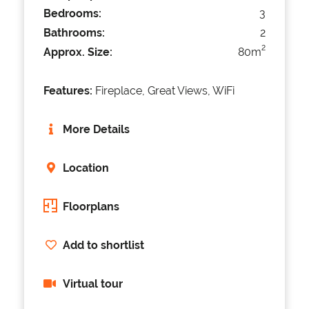
Bedrooms:
3
Bathrooms:
2
2
Approx. Size:
80m
Features:
Fireplace, Great Views, WiFi
More Details
Location
Floorplans
Add to shortlist
Virtual tour