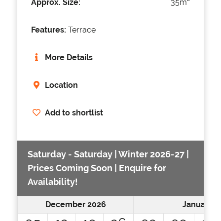
Approx. Size:
35m
Features:
Terrace
More Details
Location
Add to shortlist
Saturday - Saturday | Winter 2026-27 |
Prices Coming Soon | Enquire for
Availability!
December 2026
January 2