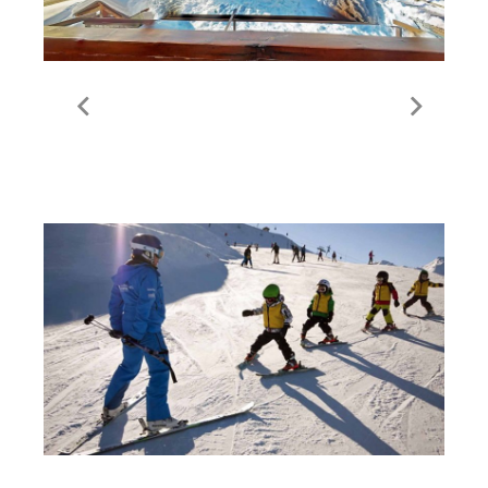
Getting Around Meribel