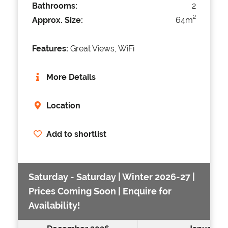
Bathrooms:
2
2
Approx. Size:
64m
Features:
Great Views, WiFi
More Details
Location
Add to shortlist
Saturday - Saturday | Winter 2026-27 |
Prices Coming Soon | Enquire for
Availability!