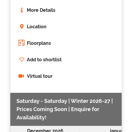
More Details
Location
Floorplans
Add to shortlist
Virtual tour
Saturday - Saturday | Winter 2026-27 |
Prices Coming Soon | Enquire for
Availability!
December 2026
January 2